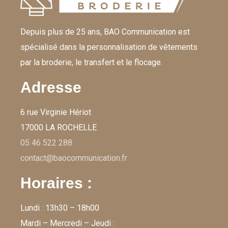
Depuis plus de 25 ans, BAO Communication est
spécialisé dans la personnalisation de vêtements
par la broderie, le transfert et le flocage.
Adresse
6 rue Virginie Hériot
17000 LA ROCHELLE
05 46 522 288
contact@baocommunication.fr
Horaires :
Lundi : 13h30 – 18h00
Mardi – Mercredi – Jeudi :