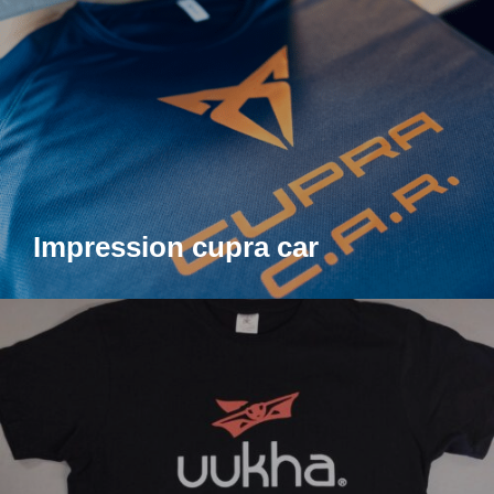
Impression cupra car