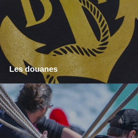
Les douanes