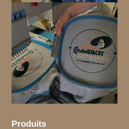
Produits