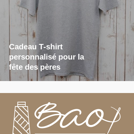
Cadeau T-shirt
personnalisé pour la
fête des pères