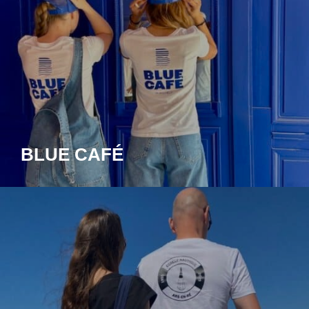
BLUE CAFÉ