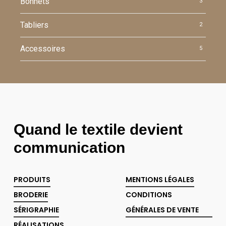
Bonnets
3
Tabliers
2
Accessoires
5
Quand le textile devient
communication
PRODUITS
MENTIONS LÉGALES
BRODERIE
CONDITIONS
SÉRIGRAPHIE
GÉNÉRALES DE VENTE
RÉALISATIONS