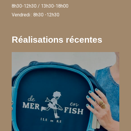
8h30-12h30 / 13h30-18h00
Vendredi : 8h30 -12h30
Réalisations récentes