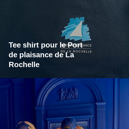
Tee shirt pour le Port
de plaisance de La
Rochelle