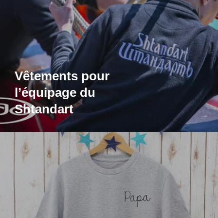
Vêtements pour
l’équipage du
Shtandart