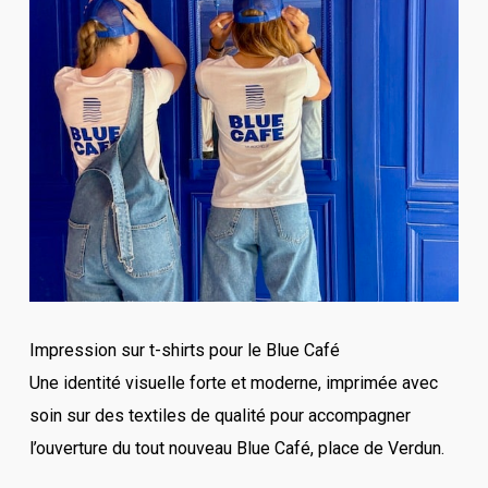
Impression sur t-shirts pour le Blue Café
Une identité visuelle forte et moderne, imprimée avec
soin sur des textiles de qualité pour accompagner
l’ouverture du tout nouveau Blue Café, place de Verdun.