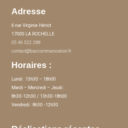
Adresse
6 rue Virginie Hériot
17000 LA ROCHELLE
05 46 522 288
contact@baocommunication.fr
Horaires :
Lundi : 13h30 – 18h00
Mardi – Mercredi – Jeudi :
8h30-12h30 / 13h30-18h00
Vendredi : 8h30 -12h30