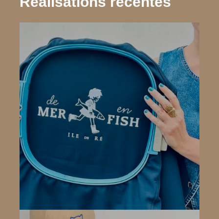
Réalisations récentes