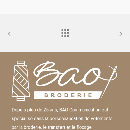
Depuis plus de 25 ans, BAO Communication est
spécialisé dans la personnalisation de vêtements
par la broderie, le transfert et le flocage.