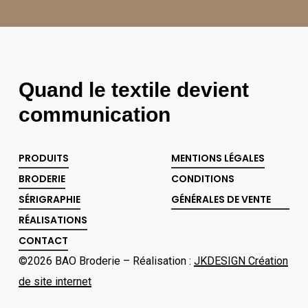
Quand le textile devient
communication
PRODUITS
MENTIONS LÉGALES
BRODERIE
CONDITIONS
SÉRIGRAPHIE
GÉNÉRALES DE VENTE
RÉALISATIONS
CONTACT
©
2026
BAO Broderie – Réalisation :
JKDESIGN Création
de site internet