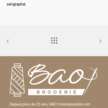
sérigraphié.
Depuis plus de 25 ans, BAO Communication est