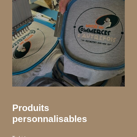
Produits
personnalisables