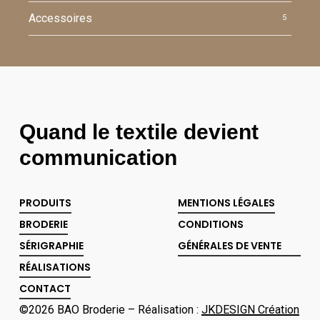
Accessoires
5
Quand le textile devient
communication
PRODUITS
MENTIONS LÉGALES
BRODERIE
CONDITIONS
SÉRIGRAPHIE
GÉNÉRALES DE VENTE
RÉALISATIONS
CONTACT
©
2026
BAO Broderie – Réalisation :
JKDESIGN Création