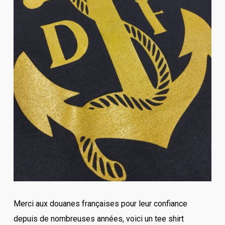
Merci aux douanes françaises pour leur confiance
depuis de nombreuses années, voici un tee shirt