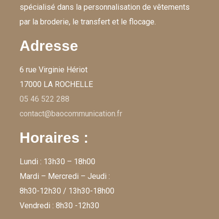
spécialisé dans la personnalisation de vêtements
par la broderie, le transfert et le flocage.
Adresse
6 rue Virginie Hériot
17000 LA ROCHELLE
05 46 522 288
contact@baocommunication.fr
Horaires :
Lundi : 13h30 – 18h00
Mardi – Mercredi – Jeudi :
8h30-12h30 / 13h30-18h00
Vendredi : 8h30 -12h30