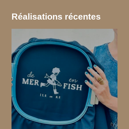
Réalisations récentes