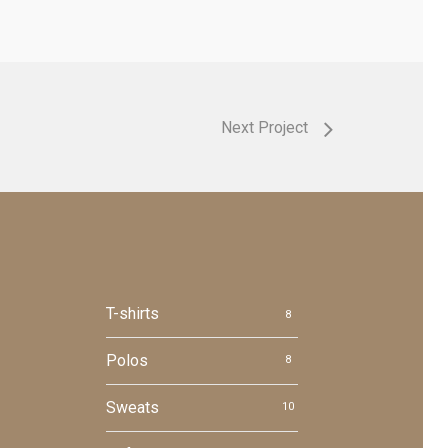
Next Project
T-shirts
8
Polos
8
Sweats
10