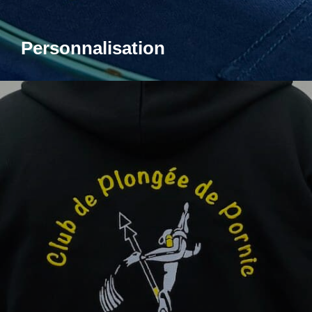
Personnalisation