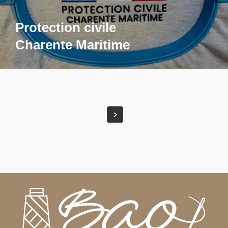
Protection civile
Charente Maritime