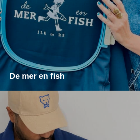
De mer en fish