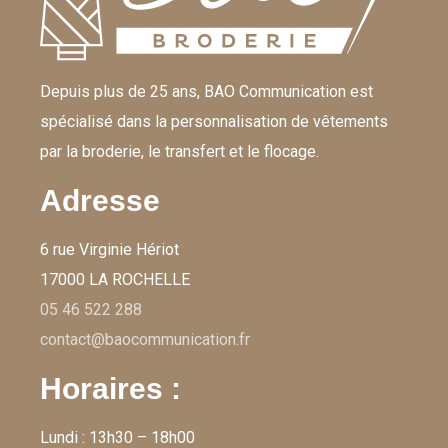
Depuis plus de 25 ans, BAO Communication est
spécialisé dans la personnalisation de vêtements
par la broderie, le transfert et le flocage.
Adresse
6 rue Virginie Hériot
17000 LA ROCHELLE
05 46 522 288
contact@baocommunication.fr
Horaires :
Lundi : 13h30 – 18h00