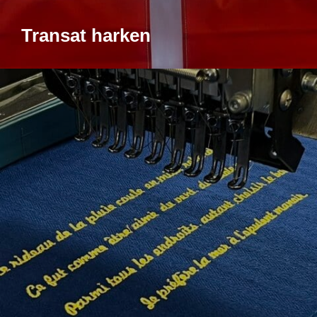
Transat harken