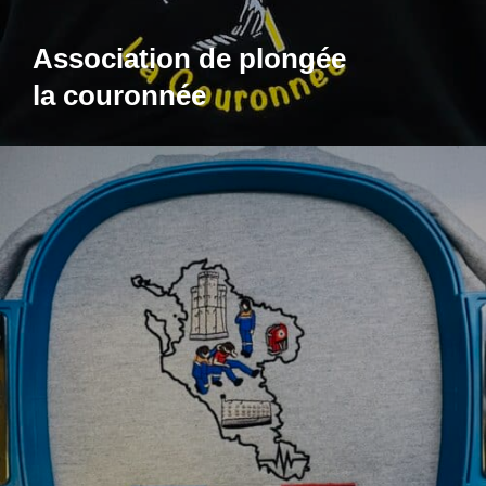
Association de plongée
la couronnée