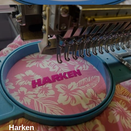
Harken