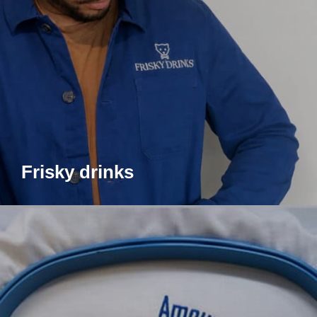
Frisky drinks