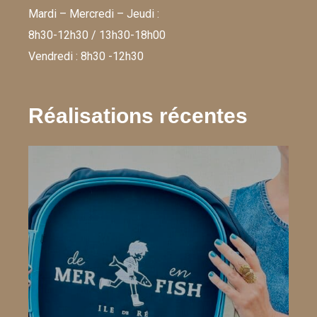
Mardi – Mercredi – Jeudi :
8h30-12h30 / 13h30-18h00
Vendredi : 8h30 -12h30
Réalisations récentes