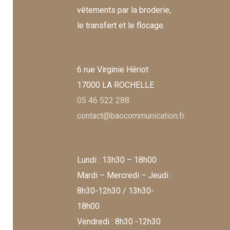
vêtements par la broderie,
le transfert et le flocage.
6 rue Virginie Hériot
17000 LA ROCHELLE
05 46 522 288
contact@baocommunication.fr
Lundi : 13h30 – 18h00
Mardi – Mercredi – Jeudi :
8h30-12h30 / 13h30-
18h00
Vendredi : 8h30 -12h30