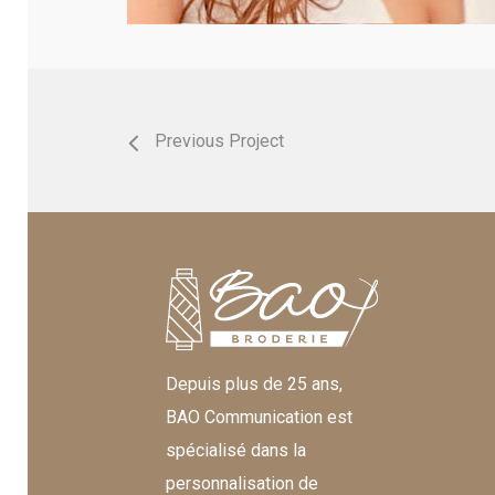
Previous Project
Depuis plus de 25 ans,
BAO Communication est
spécialisé dans la
personnalisation de