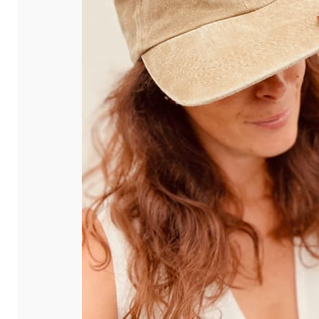
ou personnels.