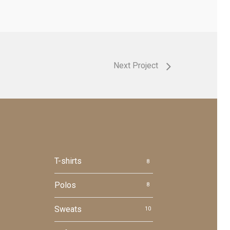
Next Project
T-shirts
8
Polos
8
Sweats
10