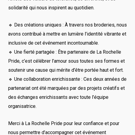
solidarité qui nous inspirent au quotidien.
🔹 Des créations uniques : À travers nos broderies, nous
avons contribué à mettre en lumière l’identité vibrante et
inclusive de cet événement incontournable.
🔹 Une fierté partagée : Être partenaire de La Rochelle
Pride, c’est célébrer l’amour sous toutes ses formes et
soutenir une cause qui mérite d’être portée haut et fort.
🔹 Une collaboration enrichissante : Ces deux années de
partenariat ont été marquées par des projets créatifs et
des échanges enrichissants avec toute l’équipe
organisatrice.
Merci à La Rochelle Pride pour leur confiance et pour
nous permettre d’accompagner cet événement