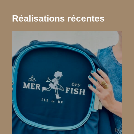
Réalisations récentes