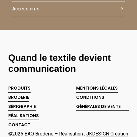
Accessoires
5
Quand le textile devient
communication
PRODUITS
MENTIONS LÉGALES
BRODERIE
CONDITIONS
SÉRIGRAPHIE
GÉNÉRALES DE VENTE
RÉALISATIONS
CONTACT
©
2026
BAO Broderie – Réalisation :
JKDESIGN Création