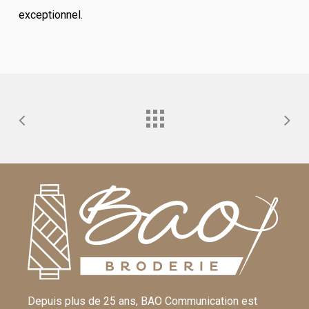
exceptionnel.
Depuis plus de 25 ans, BAO Communication est