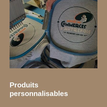
Produits
personnalisables