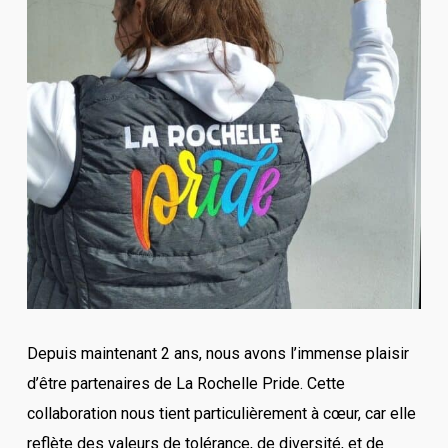
Depuis maintenant 2 ans, nous avons l’immense plaisir
d’être partenaires de La Rochelle Pride. Cette
collaboration nous tient particulièrement à cœur, car elle
reflète des valeurs de tolérance, de diversité, et de