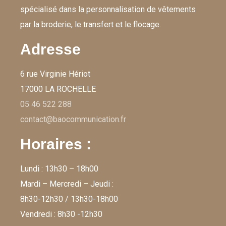
spécialisé dans la personnalisation de vêtements
par la broderie, le transfert et le flocage.
Adresse
6 rue Virginie Hériot
17000 LA ROCHELLE
05 46 522 288
contact@baocommunication.fr
Horaires :
Lundi : 13h30 – 18h00
Mardi – Mercredi – Jeudi :
8h30-12h30 / 13h30-18h00
Vendredi : 8h30 -12h30