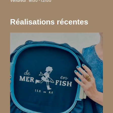
Vendredi : 8h30 -12h30
Réalisations récentes