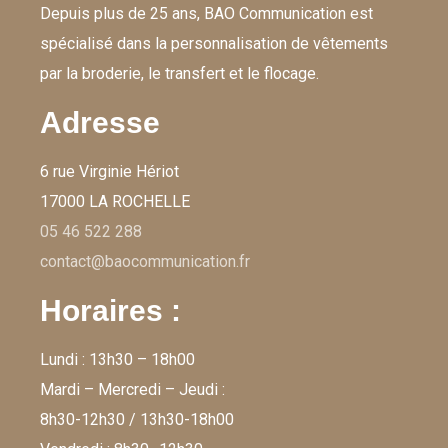
Depuis plus de 25 ans, BAO Communication est
spécialisé dans la personnalisation de vêtements
par la broderie, le transfert et le flocage.
Adresse
6 rue Virginie Hériot
17000 LA ROCHELLE
05 46 522 288
contact@baocommunication.fr
Horaires :
Lundi : 13h30 – 18h00
Mardi – Mercredi – Jeudi :
8h30-12h30 / 13h30-18h00