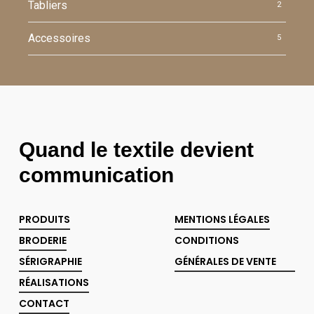
Tabliers
2
Accessoires
5
Quand le textile devient
communication
PRODUITS
MENTIONS LÉGALES
BRODERIE
CONDITIONS
SÉRIGRAPHIE
GÉNÉRALES DE VENTE
RÉALISATIONS
CONTACT