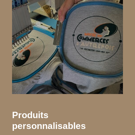
Produits
personnalisables