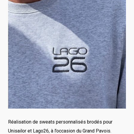
Réalisation de sweats personnalisés brodés pour
Unisailor et Lago26, à l’occasion du Grand Pavois.