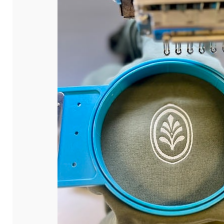
ou personnels.