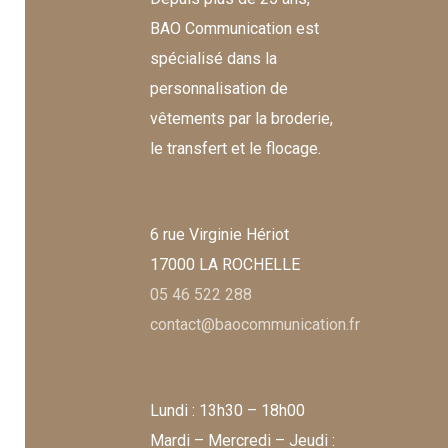
BAO Communication est
spécialisé dans la
personnalisation de
vêtements par la broderie,
le transfert et le flocage.
6 rue Virginie Hériot
17000 LA ROCHELLE
05 46 522 288
contact@baocommunication.fr
Lundi : 13h30 – 18h00
Mardi – Mercredi – Jeudi :