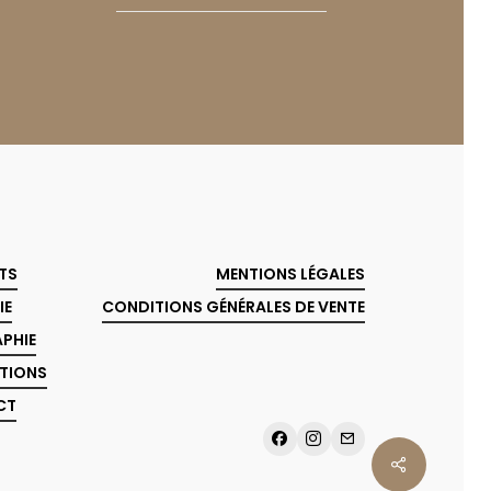
TS
MENTIONS LÉGALES
IE
CONDITIONS GÉNÉRALES DE VENTE
APHIE
ATIONS
CT
Share