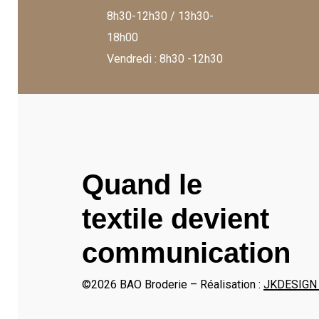
8h30-12h30 / 13h30-
18h00
Vendredi : 8h30 -12h30
Quand le
textile devient
communication
©
2026
BAO Broderie – Réalisation :
JKDESIGN C