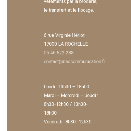
vêtements par la broderie,
le transfert et le flocage.
6 rue Virginie Hériot
17000 LA ROCHELLE
05 46 522 288
contact@baocommunication.fr
Lundi : 13h30 – 18h00
Mardi – Mercredi – Jeudi :
8h30-12h30 / 13h30-
18h00
Vendredi : 8h30 -12h30