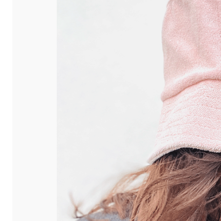
ou personnels.