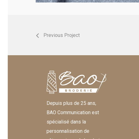
Previous Project
Depuis plus de 25 ans,
BAO Communication est
spécialisé dans la
personnalisation de