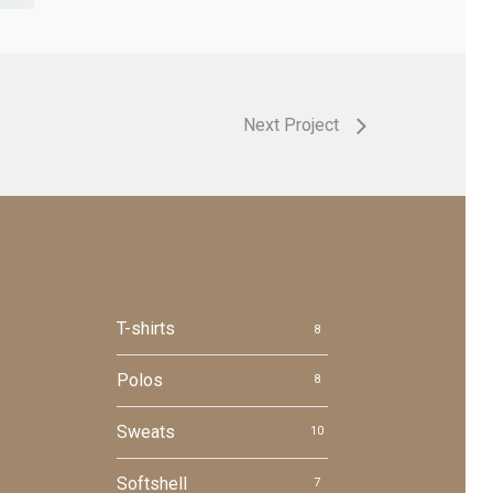
Next Project
T-shirts
8
Polos
8
Sweats
10
Softshell
7