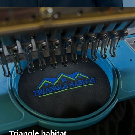
Triangle habitat