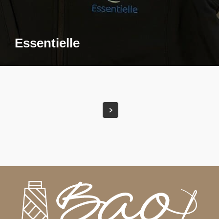
Essentielle