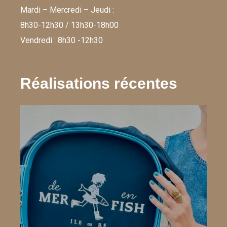
Mardi – Mercredi – Jeudi :
8h30-12h30 / 13h30-18h00
Vendredi : 8h30 -12h30
Réalisations récentes