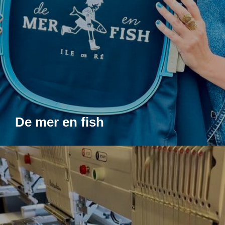
De mer en fish