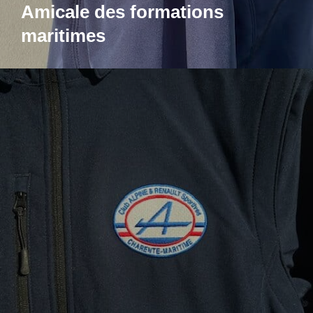
Amicale des formations
maritimes