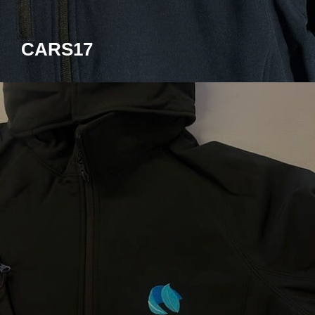
CARS17