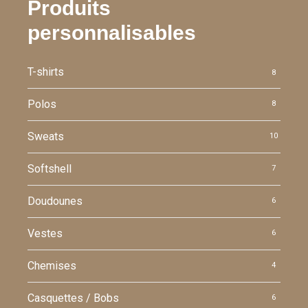
Produits
personnalisables
T-shirts
8
Polos
8
Sweats
10
Softshell
7
Doudounes
6
Vestes
6
Chemises
4
Casquettes / Bobs
6