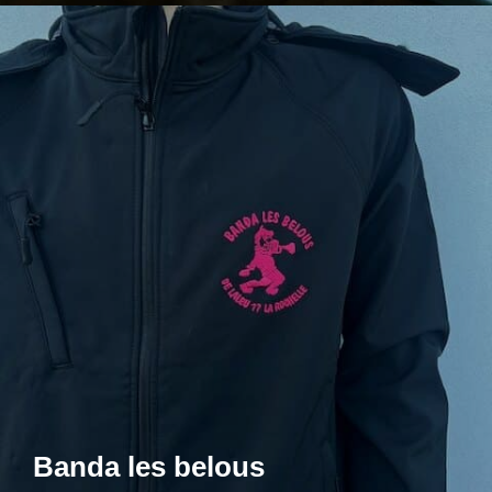
Banda les belous