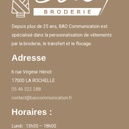
Depuis plus de 25 ans, BAO Communication est
spécialisé dans la personnalisation de vêtements
par la broderie, le transfert et le flocage.
Adresse
6 rue Virginie Hériot
17000 LA ROCHELLE
05 46 522 288
contact@baocommunication.fr
Horaires :
Lundi : 13h30 – 18h00