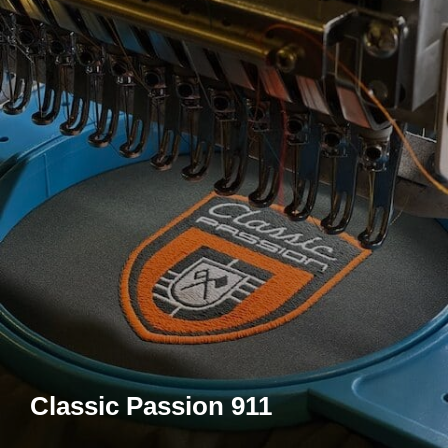
Classic Passion 911