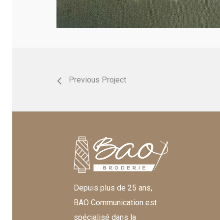
Previous Project
Depuis plus de 25 ans,
BAO Communication est
spécialisé dans la