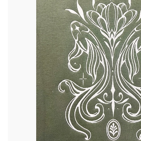
ou personnels.