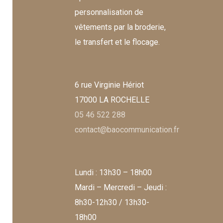
personnalisation de
vêtements par la broderie,
le transfert et le flocage.
6 rue Virginie Hériot
17000 LA ROCHELLE
05 46 522 288
contact@baocommunication.fr
Lundi : 13h30 – 18h00
Mardi – Mercredi – Jeudi :
8h30-12h30 / 13h30-
18h00