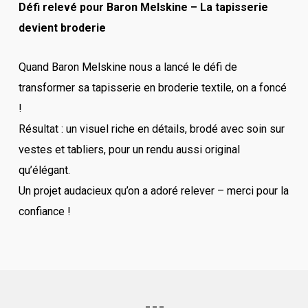
Défi relevé pour Baron Melskine – La tapisserie
devient broderie
Quand Baron Melskine nous a lancé le défi de
transformer sa tapisserie en broderie textile, on a foncé
!
Résultat : un visuel riche en détails, brodé avec soin sur
vestes et tabliers, pour un rendu aussi original
qu’élégant.
Un projet audacieux qu’on a adoré relever – merci pour la
confiance !