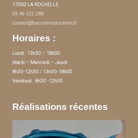
17000 LA ROCHELLE
05 46 522 288
contact@baocommunication.fr
Horaires :
Lundi : 13h30 – 18h00
Mardi – Mercredi – Jeudi :
8h30-12h30 / 13h30-18h00
Vendredi : 8h30 -12h30
Réalisations récentes