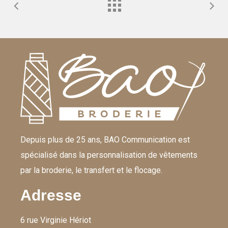
Depuis plus de 25 ans, BAO Communication est
spécialisé dans la personnalisation de vêtements
par la broderie, le transfert et le flocage.
Adresse
6 rue Virginie Hériot