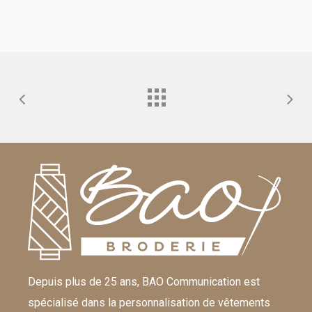
Depuis plus de 25 ans, BAO Communication est
spécialisé dans la personnalisation de vêtements