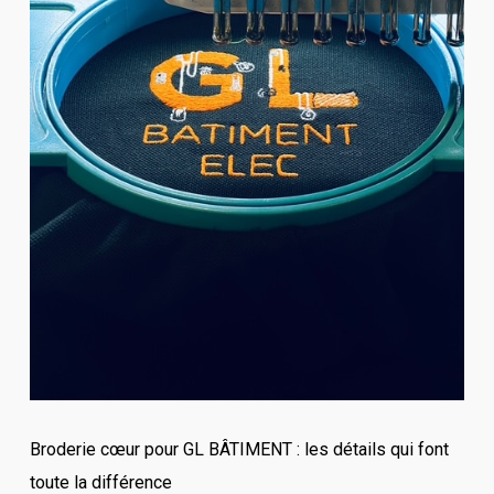
Broderie cœur pour GL BÂTIMENT : les détails qui font
toute la différence