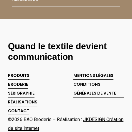
Quand le textile devient
communication
PRODUITS
MENTIONS LÉGALES
BRODERIE
CONDITIONS
SÉRIGRAPHIE
GÉNÉRALES DE VENTE
RÉALISATIONS
CONTACT
©
2026
BAO Broderie – Réalisation :
JKDESIGN Création
de site internet