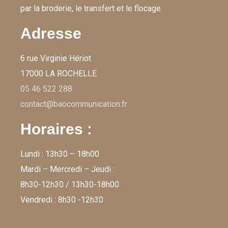
par la broderie, le transfert et le flocage.
Adresse
6 rue Virginie Hériot
17000 LA ROCHELLE
05 46 522 288
contact@baocommunication.fr
Horaires :
Lundi : 13h30 – 18h00
Mardi – Mercredi – Jeudi :
8h30-12h30 / 13h30-18h00
Vendredi : 8h30 -12h30