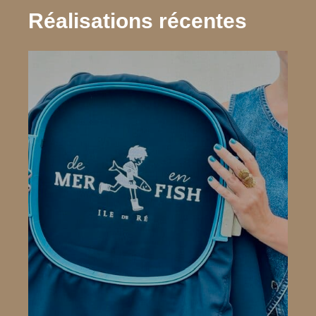
Réalisations récentes