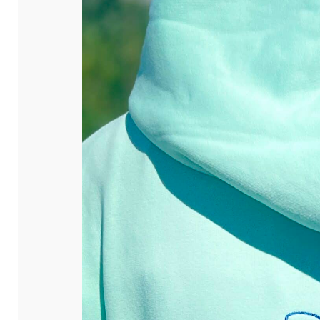
ou personnels.