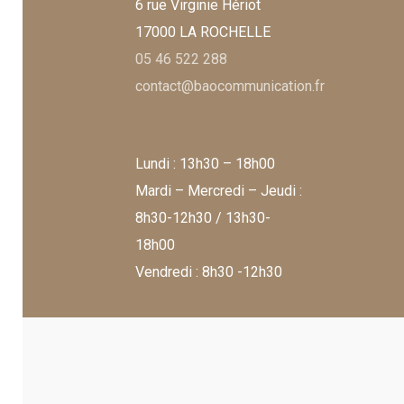
6 rue Virginie Hériot
17000 LA ROCHELLE
05 46 522 288
contact@baocommunication.fr
Lundi : 13h30 – 18h00
Mardi – Mercredi – Jeudi :
8h30-12h30 / 13h30-
18h00
Vendredi : 8h30 -12h30