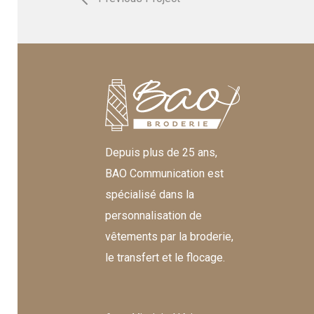
Depuis plus de 25 ans,
BAO Communication est
spécialisé dans la
personnalisation de
vêtements par la broderie,
le transfert et le flocage.