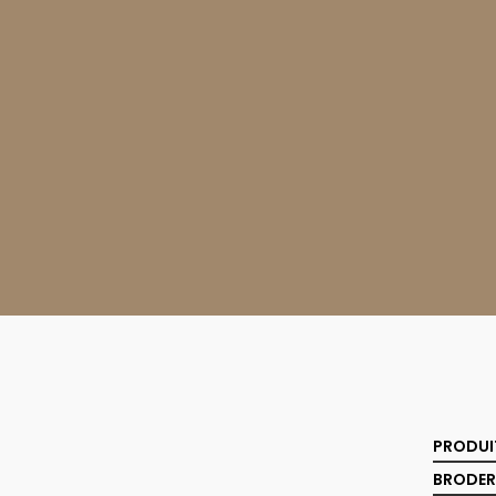
PRODUI
BRODER