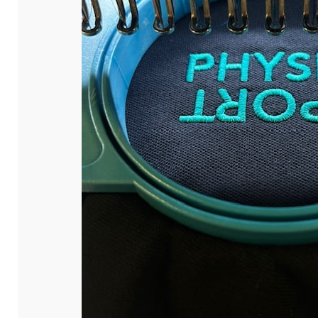
ou personnels.