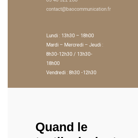
contact@baocommunication.fr
Lundi : 13h30 – 18h00
Mardi – Mercredi – Jeudi :
8h30-12h30 / 13h30-
18h00
Vendredi : 8h30 -12h30
Quand le