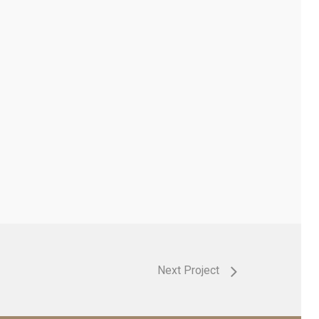
Next Project