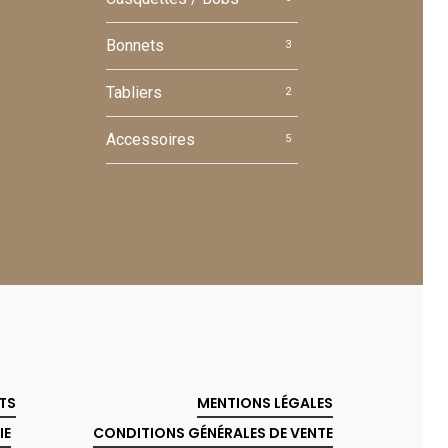
Bonnets
3
Tabliers
2
Accessoires
5
TS
MENTIONS LÉGALES
IE
CONDITIONS GÉNÉRALES DE VENTE