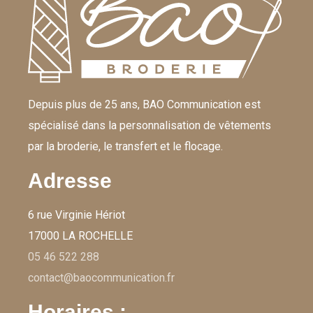
Depuis plus de 25 ans, BAO Communication est
spécialisé dans la personnalisation de vêtements
par la broderie, le transfert et le flocage.
Adresse
6 rue Virginie Hériot
17000 LA ROCHELLE
05 46 522 288
contact@baocommunication.fr
Horaires :