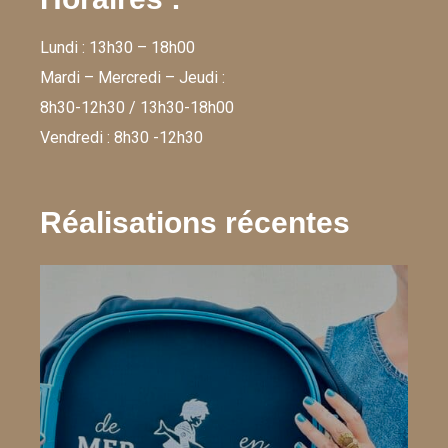
Lundi : 13h30 – 18h00
Mardi – Mercredi – Jeudi :
8h30-12h30 / 13h30-18h00
Vendredi : 8h30 -12h30
Réalisations récentes