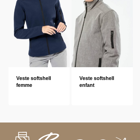
Veste softshell
Veste softshell
femme
enfant