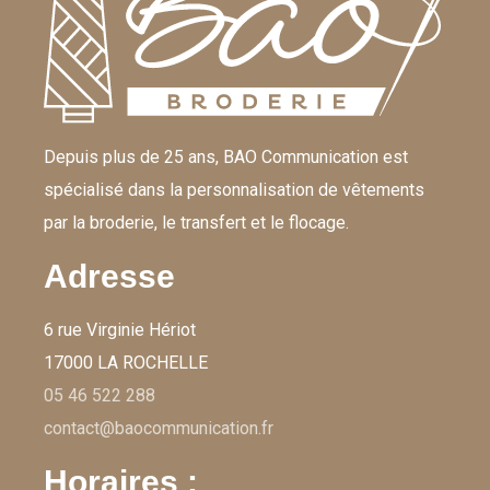
Depuis plus de 25 ans, BAO Communication est
spécialisé dans la personnalisation de vêtements
par la broderie, le transfert et le flocage.
Adresse
6 rue Virginie Hériot
17000 LA ROCHELLE
05 46 522 288
contact@baocommunication.fr
Horaires :