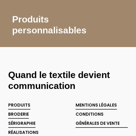
Produits
personnalisables
Quand le textile devient
communication
PRODUITS
MENTIONS LÉGALES
BRODERIE
CONDITIONS
SÉRIGRAPHIE
GÉNÉRALES DE VENTE
RÉALISATIONS