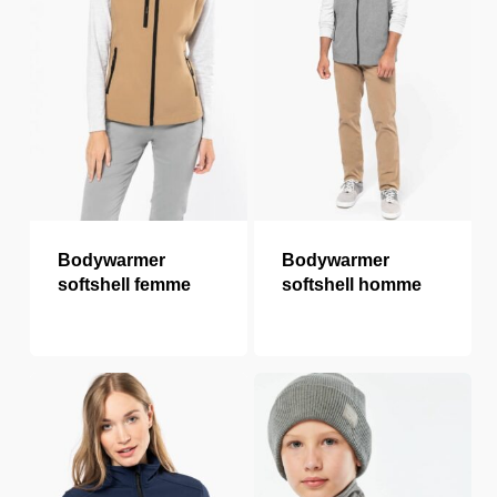
Bodywarmer
Bodywarmer
softshell femme
softshell homme