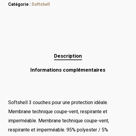
Catégorie :
Softshell
Description
Informations complémentaires
Softshell 3 couches pour une protection idéale.
Membrane technique coupe-vent, respirante et
imperméable. Membrane technique coupe-vent,
respirante et imperméable. 95% polyester / 5%