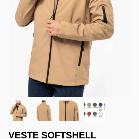
VESTE SOFTSHELL