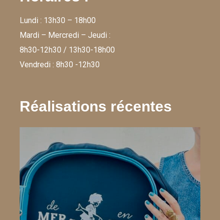
Lundi : 13h30 – 18h00
Mardi – Mercredi – Jeudi :
8h30-12h30 / 13h30-18h00
Vendredi : 8h30 -12h30
Réalisations récentes