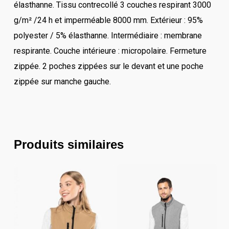
élasthanne. Tissu contrecollé 3 couches respirant 3000
g/m² /24 h et imperméable 8000 mm. Extérieur : 95%
polyester / 5% élasthanne. Intermédiaire : membrane
respirante. Couche intérieure : micropolaire. Fermeture
zippée. 2 poches zippées sur le devant et une poche
zippée sur manche gauche.
Produits similaires