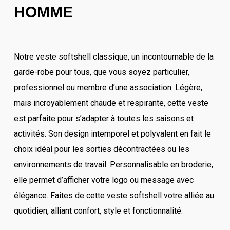
HOMME
Notre veste softshell classique, un incontournable de la
garde-robe pour tous, que vous soyez particulier,
professionnel ou membre d’une association. Légère,
mais incroyablement chaude et respirante, cette veste
est parfaite pour s’adapter à toutes les saisons et
activités. Son design intemporel et polyvalent en fait le
choix idéal pour les sorties décontractées ou les
environnements de travail. Personnalisable en broderie,
elle permet d’afficher votre logo ou message avec
élégance. Faites de cette veste softshell votre alliée au
quotidien, alliant confort, style et fonctionnalité.