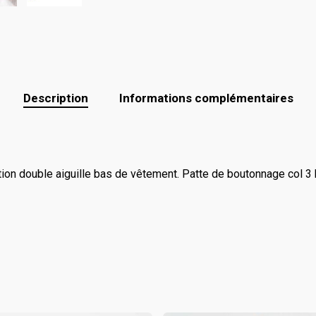
Description
Informations complémentaires
nition double aiguille bas de vêtement. Patte de boutonnage col 