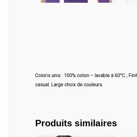
Coloris unis : 100% coton – lavable à 60°C , Fi
casual. Large choix de couleurs.
Produits similaires