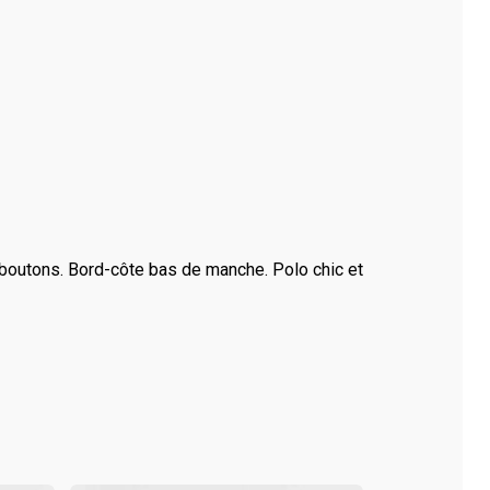
3 boutons. Bord-côte bas de manche. Polo chic et