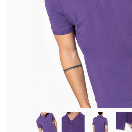
ou personnels.