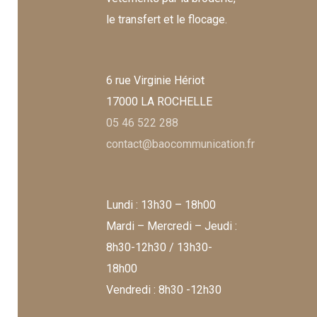
le transfert et le flocage.
6 rue Virginie Hériot
17000 LA ROCHELLE
05 46 522 288
contact@baocommunication.fr
Lundi : 13h30 – 18h00
Mardi – Mercredi – Jeudi :
8h30-12h30 / 13h30-
18h00
Vendredi : 8h30 -12h30