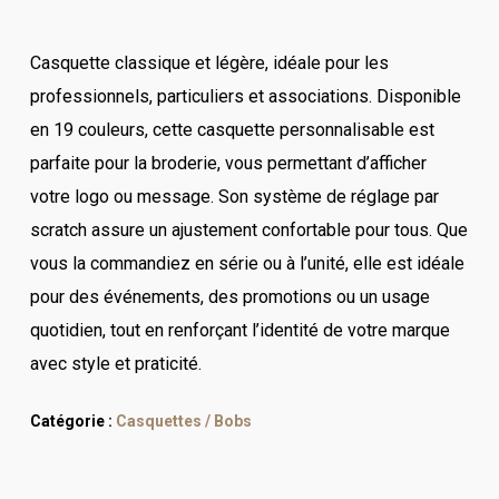
Casquette classique et légère, idéale pour les
professionnels, particuliers et associations. Disponible
en 19 couleurs, cette casquette personnalisable est
parfaite pour la broderie, vous permettant d’afficher
votre logo ou message. Son système de réglage par
scratch assure un ajustement confortable pour tous. Que
vous la commandiez en série ou à l’unité, elle est idéale
pour des événements, des promotions ou un usage
quotidien, tout en renforçant l’identité de votre marque
avec style et praticité.
Catégorie :
Casquettes / Bobs