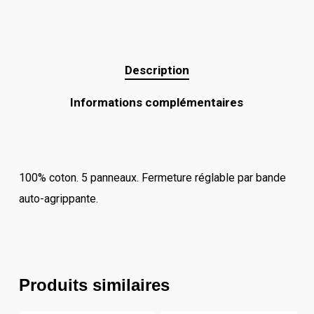
Description
Informations complémentaires
100% coton. 5 panneaux. Fermeture réglable par bande
auto-agrippante.
Produits similaires