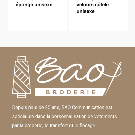
éponge unisexe
velours côtelé
unisexe
Depuis plus de 25 ans, BAO Communication est
spécialisé dans la personnalisation de vêtements
par la broderie, le transfert et le flocage.