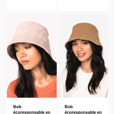
Bob
Bob
écoresponsable en
écoresponsable en