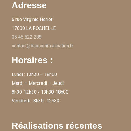
Adresse
6 rue Virginie Hériot
17000 LA ROCHELLE
05 46 522 288
contact@baocommunication.fr
Horaires :
Lundi : 13h30 – 18h00
Mardi – Mercredi – Jeudi :
8h30-12h30 / 13h30-18h00
Vendredi : 8h30 -12h30
Réalisations récentes