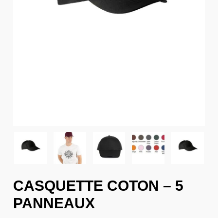
CASQUETTE COTON – 5
PANNEAUX