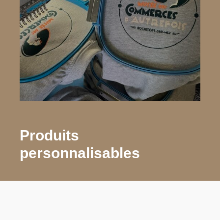
Produits
personnalisables