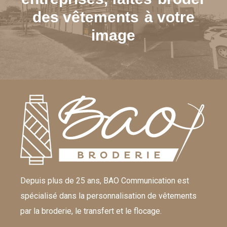
des vêtements
à votre
image
Depuis plus de 25 ans, BAO Communication est
spécialisé dans la personnalisation de vêtements
par la broderie, le transfert et le flocage.