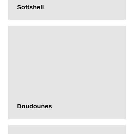
Softshell
Doudounes