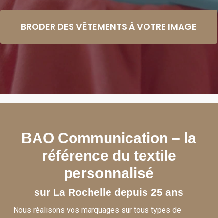
BRODER DES VÊTEMENTS À VOTRE IMAGE
BAO Communication – la
référence du textile
personnalisé
sur La Rochelle depuis 25 ans
Nous réalisons vos marquages sur tous types de