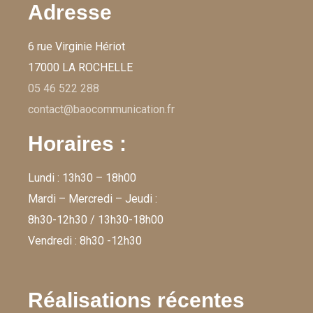
Adresse
6 rue Virginie Hériot
17000 LA ROCHELLE
05 46 522 288
contact@baocommunication.fr
Horaires :
Lundi : 13h30 – 18h00
Mardi – Mercredi – Jeudi :
8h30-12h30 / 13h30-18h00
Vendredi : 8h30 -12h30
Réalisations récentes