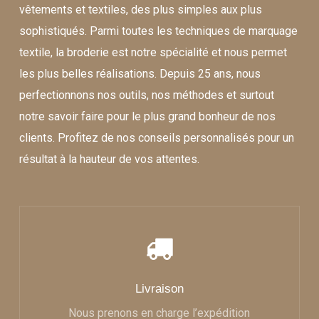
vêtements et textiles, des plus simples aux plus
sophistiqués. Parmi toutes les techniques de marquage
textile, la broderie est notre spécialité et nous permet
les plus belles réalisations. Depuis 25 ans, nous
perfectionnons nos outils, nos méthodes et surtout
notre savoir faire pour le plus grand bonheur de nos
clients. Profitez de nos conseils personnalisés pour un
résultat à la hauteur de vos attentes.
Livraison
Nous prenons en charge l’expédition