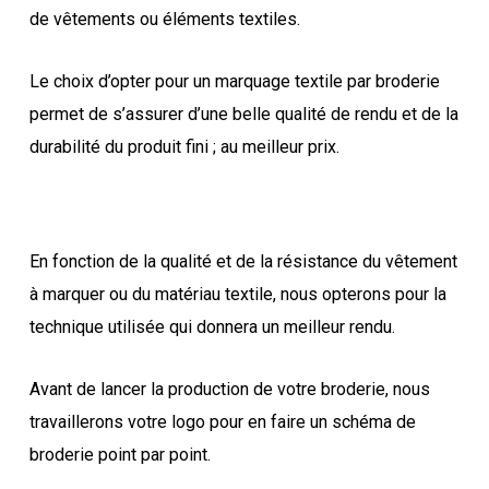
de vêtements ou éléments textiles.
Le choix d’opter pour un marquage textile par broderie
permet de s’assurer d’une belle qualité de rendu et de la
durabilité du produit fini ; au meilleur prix.
En fonction de la qualité et de la résistance du vêtement
à marquer ou du matériau textile, nous opterons pour la
technique utilisée qui donnera un meilleur rendu.
Avant de lancer la production de votre broderie, nous
travaillerons votre logo pour en faire un schéma de
broderie point par point.