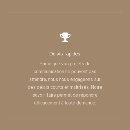
Délais rapides
Parce que vos projets de
communication ne peuvent pas
attendre, nous nous engageons sur
des délais courts et maîtrisés. Notre
savoir-faire permet de répondre
efficacement à toute demande.