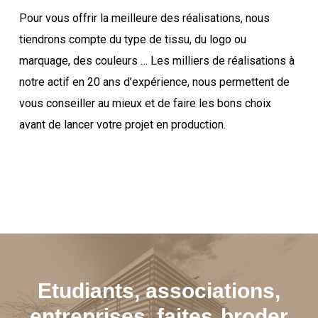
Pour vous offrir la meilleure des réalisations, nous
tiendrons compte du type de tissu, du logo ou
marquage, des couleurs … Les milliers de réalisations à
notre actif en 20 ans d’expérience, nous permettent de
vous conseiller au mieux et de faire les bons choix
avant de lancer votre projet en production.
Etudiants, associations,
entreprises, faites
broder