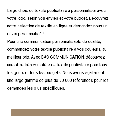
à personnaliser selon vos désirs
Large choix de textile publicitaire à personnaliser avec
votre logo, selon vos envies et votre budget. Découvrez
notre sélection de textile en ligne et demandez nous un
devis personnalisé !
Pour une communication personnalisable de qualité,
commandez votre textile publicitaire à vos couleurs, au
meilleur prix.
Avec BAO COMMUNICATION, découvrez
une offre très complète de textile publicitaire pour tous
les goûts et tous les budgets. Nous avons également
une large gamme de plus de 70 000 références pour les
demandes les plus spécifiques.