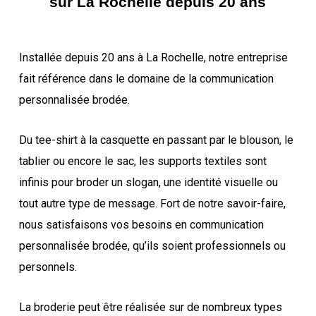
sur La Rochelle depuis 20 ans
Installée depuis 20 ans à La Rochelle, notre entreprise
fait référence dans le domaine de la communication
personnalisée brodée.
Du tee-shirt à la casquette en passant par le blouson, le
tablier ou encore le sac, les supports textiles sont
infinis pour broder un slogan, une identité visuelle ou
tout autre type de message. Fort de notre savoir-faire,
nous satisfaisons vos besoins en communication
personnalisée brodée, qu’ils soient professionnels ou
personnels.
La broderie peut être réalisée sur de nombreux types