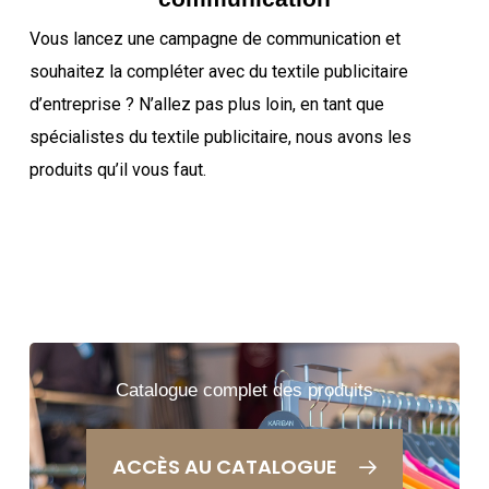
Vous lancez une campagne de communication et
souhaitez la compléter avec du textile publicitaire
d’entreprise ?
N’allez pas plus loin, en tant que
spécialistes du textile publicitaire, nous avons les
produits qu’il vous faut.
Catalogue complet des produits
ACCÈS AU CATALOGUE