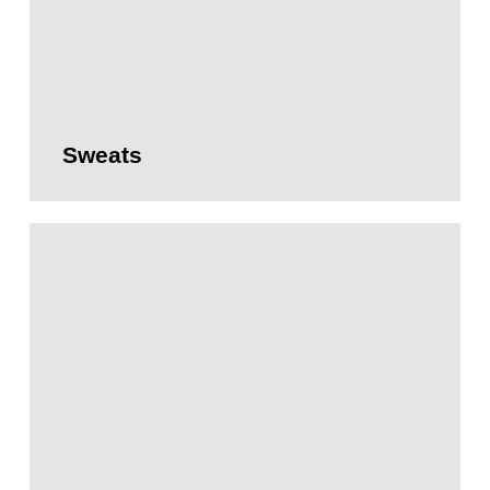
Sweats