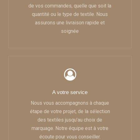
de vos commandes, quelle que soit la
quantité ou le type de textile. Nous
assurons une livraison rapide et
soignée
A votre service
Nous vous accompagnons à chaque
étape de votre projet, de la sélection
des textiles jusqu’au choix de
marquage. Notre équipe est à votre
écoute pour vous conseiller.