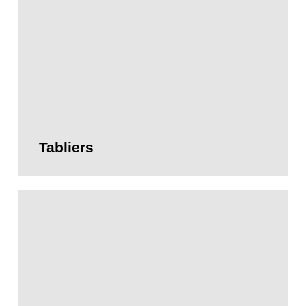
Tabliers