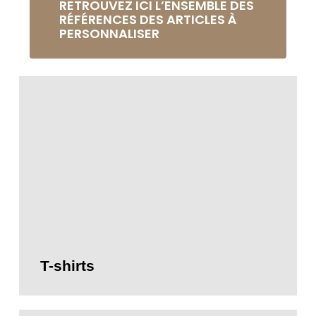
RETROUVEZ ICI L’ENSEMBLE DES
RÉFÉRENCES DES ARTICLES À
PERSONNALISER
T-shirts