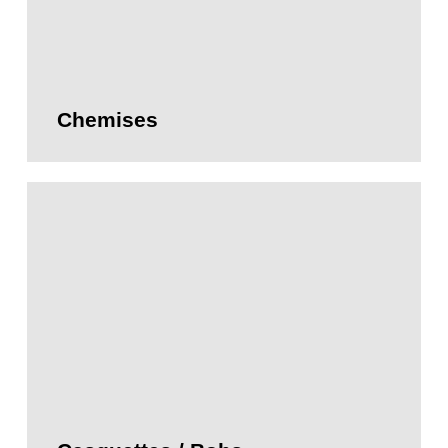
Chemises