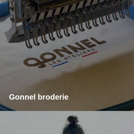
Gonnel broderie