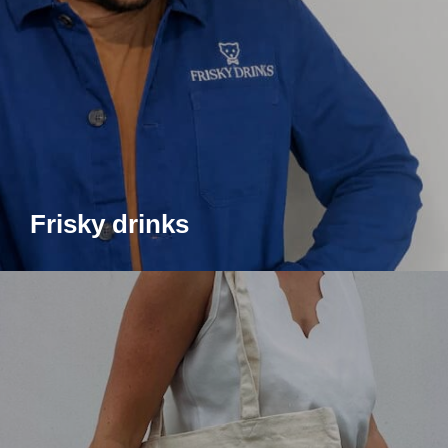
Frisky drinks