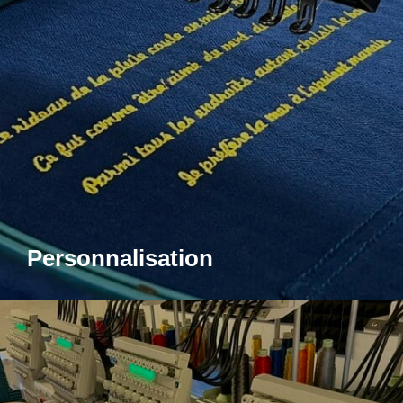
Personnalisation