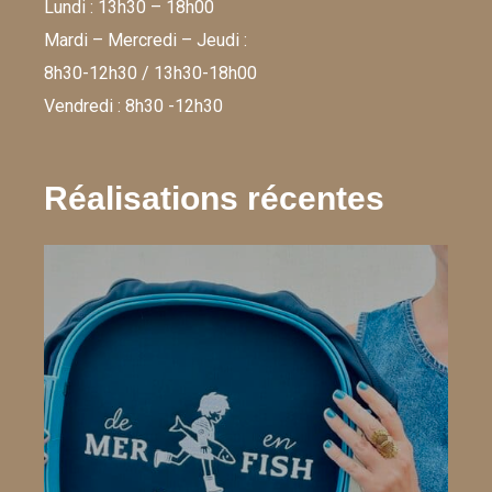
Lundi : 13h30 – 18h00
Mardi – Mercredi – Jeudi :
8h30-12h30 / 13h30-18h00
Vendredi : 8h30 -12h30
Réalisations récentes