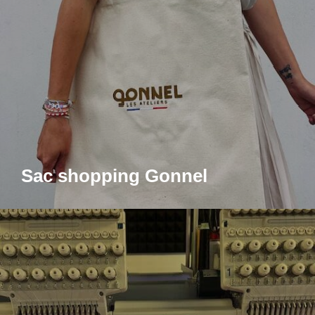
Sac shopping Gonnel