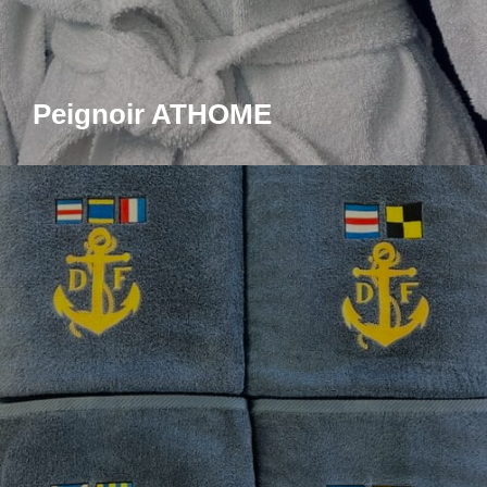
Peignoir ATHOME