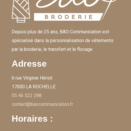
Depuis plus de 25 ans, BAO Communication est
spécialisé dans la personnalisation de vêtements
par la broderie, le transfert et le flocage.
Adresse
6 rue Virginie Hériot
17000 LA ROCHELLE
05 46 522 288
contact@baocommunication.fr
Horaires :