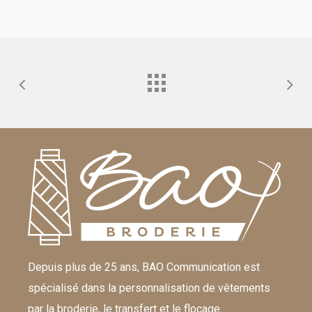
Depuis plus de 25 ans, BAO Communication est
spécialisé dans la personnalisation de vêtements
par la broderie, le transfert et le flocage.