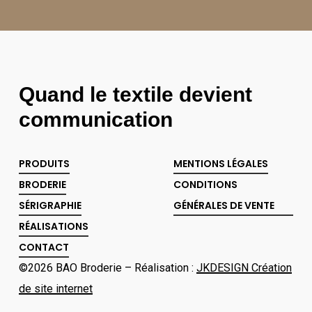
Quand le textile devient
communication
PRODUITS
MENTIONS LÉGALES
BRODERIE
CONDITIONS
SÉRIGRAPHIE
GÉNÉRALES DE VENTE
RÉALISATIONS
CONTACT
©
2026
BAO Broderie – Réalisation :
JKDESIGN Création
de site internet