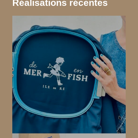
Réalisations récentes