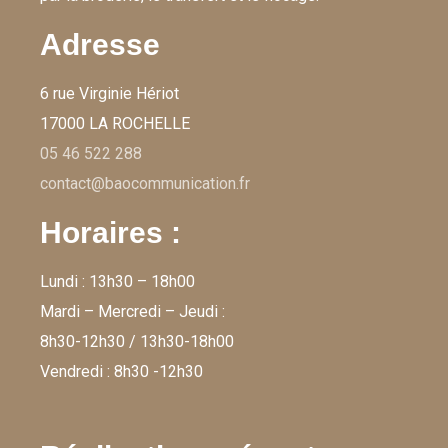
Adresse
6 rue Virginie Hériot
17000 LA ROCHELLE
05 46 522 288
contact@baocommunication.fr
Horaires :
Lundi : 13h30 – 18h00
Mardi – Mercredi – Jeudi :
8h30-12h30 / 13h30-18h00
Vendredi : 8h30 -12h30