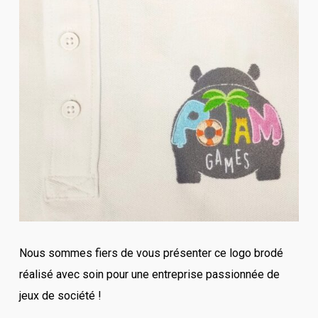
Nous sommes fiers de vous présenter ce logo brodé
réalisé avec soin pour une entreprise passionnée de
jeux de société !